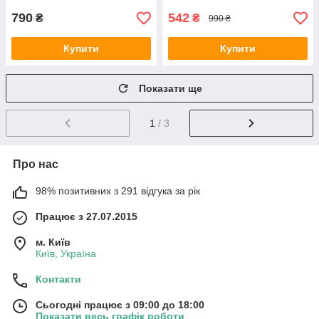
790
542
₴
₴
990 ₴
Купити
Купити
Показати ще
1
/ 3
Про нас
98% позитивних з 291 відгука за рік
Працює з 27.07.2015
м. Київ
Київ, Україна
Контакти
Сьогодні працює з 09:00 до 18:00
Показати весь графік роботи