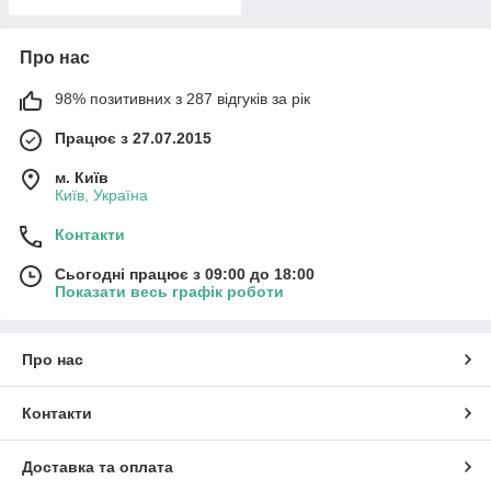
Про нас
98% позитивних з 287 відгуків за рік
Працює з 27.07.2015
м. Київ
Київ, Україна
Контакти
Сьогодні працює з 09:00 до 18:00
Показати весь графік роботи
Про нас
Контакти
Доставка та оплата