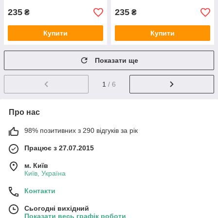
235
235
₴
₴
Купити
Купити
Показати ще
1
/ 6
Про нас
98% позитивних з 290 відгуків за рік
Працює з 27.07.2015
м. Київ
Київ, Україна
Контакти
Сьогодні вихідний
Показати весь графік роботи