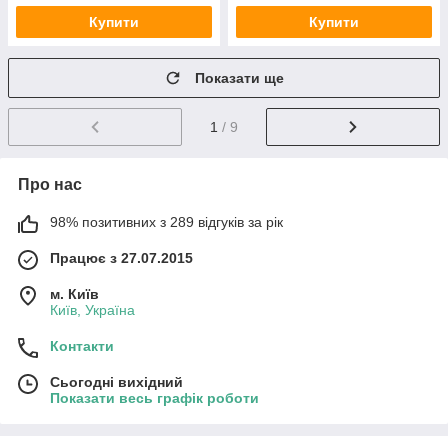
Купити
Купити
Показати ще
1
/ 9
Про нас
98% позитивних з 289 відгуків за рік
Працює з 27.07.2015
м. Київ
Київ, Україна
Контакти
Сьогодні вихідний
Показати весь графік роботи