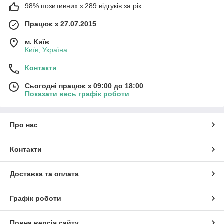
98% позитивних з 289 відгуків за рік
Працює з 27.07.2015
м. Київ
Київ, Україна
Контакти
Сьогодні працює з 09:00 до 18:00
Показати весь графік роботи
Про нас
Контакти
Доставка та оплата
Графік роботи
Повна версія сайту