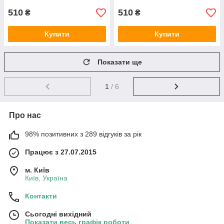
510
510
₴
₴
Купити
Купити
Показати ще
1
/ 6
Про нас
98% позитивних з 289 відгуків за рік
Працює з 27.07.2015
м. Київ
Київ, Україна
Контакти
Сьогодні вихідний
Показати весь графік роботи