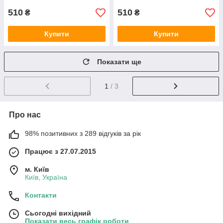
510
510
₴
₴
Купити
Купити
Показати ще
1
/ 3
Про нас
98% позитивних з 289 відгуків за рік
Працює з 27.07.2015
м. Київ
Київ, Україна
Контакти
Сьогодні вихідний
Показати весь графік роботи