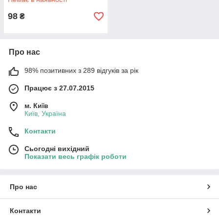
SW-00001308
98
₴
Про нас
98% позитивних з 289 відгуків за рік
Працює з 27.07.2015
м. Київ
Київ, Україна
Контакти
Сьогодні вихідний
Показати весь графік роботи
Про нас
Контакти