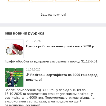
Вдалих покупок!
Інші новини рубрики
29.12.2025
Графік роботи на новорічні свята 2026 р.
Графік обробки та відправки замовлень у період 31.12-5.01
11.09.2025
🎉 Розіграш сертифіката на 6000 грн серед
покупців!
Зробіть замовлення від 3000 грн у період з 15.09 по
15.10.2025 та автоматично станьте учасником розіграшу
сертифіката на 6000 грн. Переможець отримає місяць на
використання сертифіката, а ми подаруємо ще й
безкоштовну доставку!