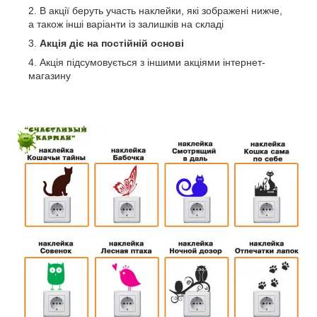
В акції беруть участь наклейки,
які зображені нижче,
а також інші варіанти із залишків на складі
Акція діє на постійній основі
Акція підсумовується з іншими акціями інтернет-
магазину