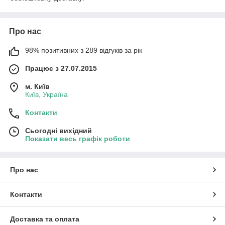
Про нас
98% позитивних з 289 відгуків за рік
Працює з 27.07.2015
м. Київ
Київ, Україна
Контакти
Сьогодні вихідний
Показати весь графік роботи
Про нас
Контакти
Доставка та оплата