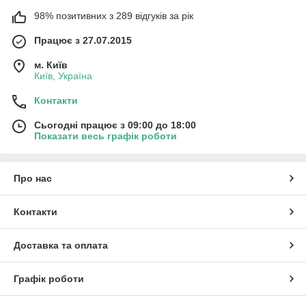
98% позитивних з 289 відгуків за рік
Працює з 27.07.2015
м. Київ
Київ, Україна
Контакти
Сьогодні працює з 09:00 до 18:00
Показати весь графік роботи
Про нас
Контакти
Доставка та оплата
Графік роботи