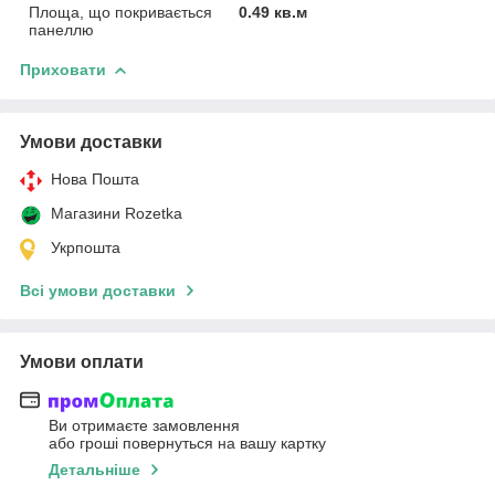
Площа, що покривається
0.49 кв.м
панеллю
Приховати
Умови доставки
Нова Пошта
Магазини Rozetka
Укрпошта
Всі умови доставки
Умови оплати
Ви отримаєте замовлення
або гроші повернуться на вашу картку
Детальніше