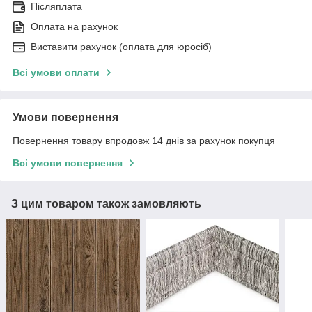
Післяплата
Оплата на рахунок
Виставити рахунок (оплата для юросіб)
Всі умови оплати
Умови повернення
Повернення товару впродовж 14 днів за рахунок покупця
Всі умови повернення
З цим товаром також замовляють