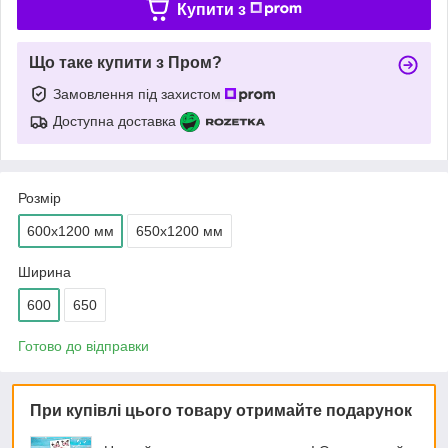
Купити з
Що таке купити з Пром?
Замовлення під захистом
Доступна доставка
Розмір
600х1200 мм
650х1200 мм
Ширина
600
650
Готово до відправки
При купівлі цього товару отримайте подарунок