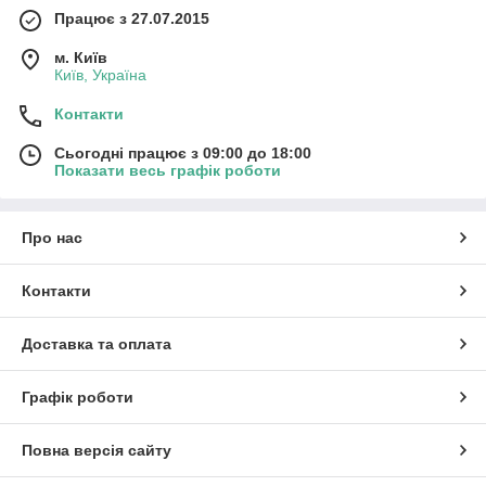
Працює з 27.07.2015
м. Київ
Київ, Україна
Контакти
Сьогодні працює з 09:00 до 18:00
Показати весь графік роботи
Про нас
Контакти
Доставка та оплата
Графік роботи
Повна версія сайту