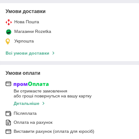
Умови доставки
Нова Пошта
Магазини Rozetka
Укрпошта
Всі умови доставки
Умови оплати
Ви отримаєте замовлення
або гроші повернуться на вашу картку
Детальніше
Післяплата
Оплата на рахунок
Виставити рахунок (оплата для юросіб)