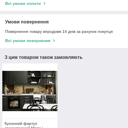
Всі умови оплати
Умови повернення
Повернення товару впродовж 14 днів за рахунок покупця
Всі умови повернення
З цим товаром також замовляють
Кухонний фартух
самоклеючий Маяк і