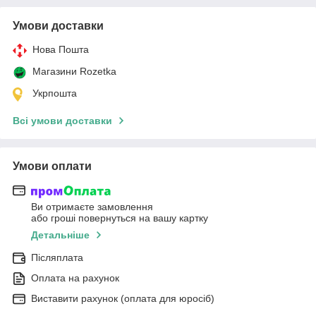
Умови доставки
Нова Пошта
Магазини Rozetka
Укрпошта
Всі умови доставки
Умови оплати
Ви отримаєте замовлення
або гроші повернуться на вашу картку
Детальніше
Післяплата
Оплата на рахунок
Виставити рахунок (оплата для юросіб)