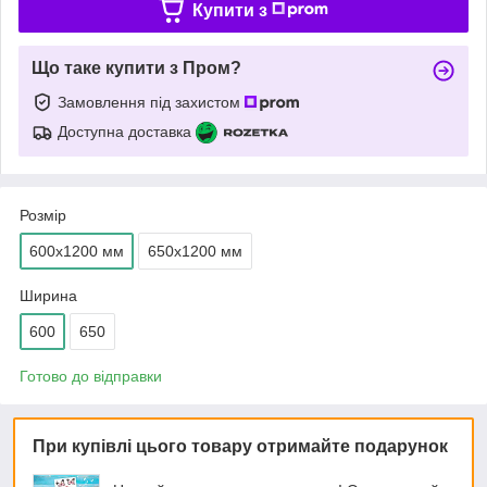
Купити з
Що таке купити з Пром?
Замовлення під захистом
Доступна доставка
Розмір
600х1200 мм
650х1200 мм
Ширина
600
650
Готово до відправки
При купівлі цього товару отримайте подарунок