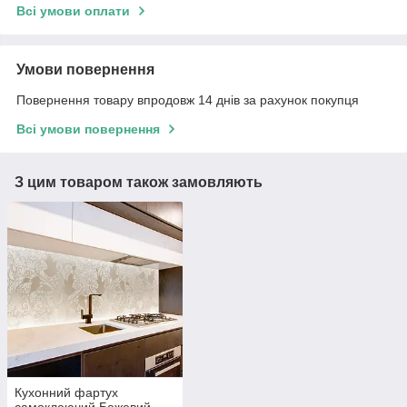
Всі умови оплати
Умови повернення
Повернення товару впродовж 14 днів за рахунок покупця
Всі умови повернення
З цим товаром також замовляють
Кухонний фартух
самоклеючий Бежевий