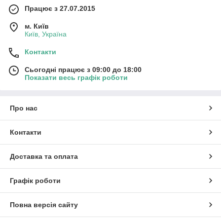
Працює з 27.07.2015
м. Київ
Київ, Україна
Контакти
Сьогодні працює з 09:00 до 18:00
Показати весь графік роботи
Про нас
Контакти
Доставка та оплата
Графік роботи
Повна версія сайту