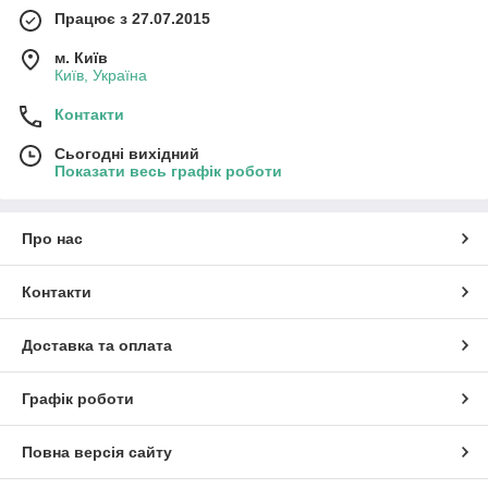
Працює з 27.07.2015
м. Київ
Київ, Україна
Контакти
Сьогодні вихідний
Показати весь графік роботи
Про нас
Контакти
Доставка та оплата
Графік роботи
Повна версія сайту