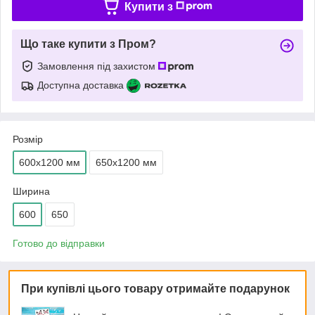
Купити з
Що таке купити з Пром?
Замовлення під захистом
Доступна доставка
Розмір
600х1200 мм
650х1200 мм
Ширина
600
650
Готово до відправки
При купівлі цього товару отримайте подарунок