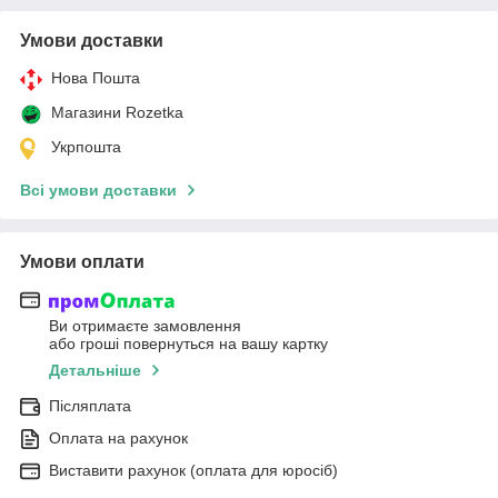
Умови доставки
Нова Пошта
Магазини Rozetka
Укрпошта
Всі умови доставки
Умови оплати
Ви отримаєте замовлення
або гроші повернуться на вашу картку
Детальніше
Післяплата
Оплата на рахунок
Виставити рахунок (оплата для юросіб)