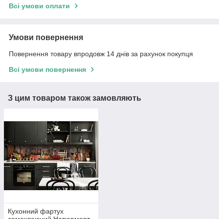
Всі умови оплати
Умови повернення
Повернення товару впродовж 14 днів за рахунок покупця
Всі умови повернення
З цим товаром також замовляють
Кухонний фартух
самоклеючий Натюрморт