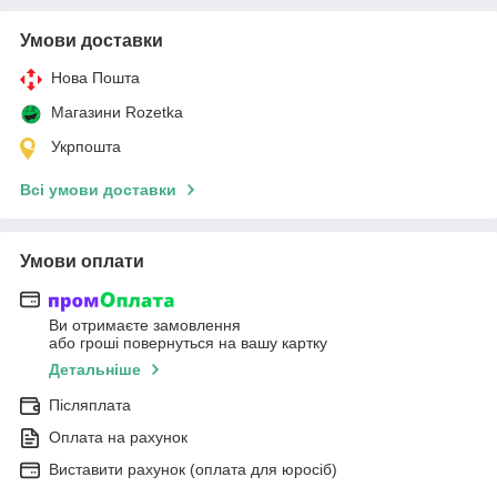
Умови доставки
Нова Пошта
Магазини Rozetka
Укрпошта
Всі умови доставки
Умови оплати
Ви отримаєте замовлення
або гроші повернуться на вашу картку
Детальніше
Післяплата
Оплата на рахунок
Виставити рахунок (оплата для юросіб)