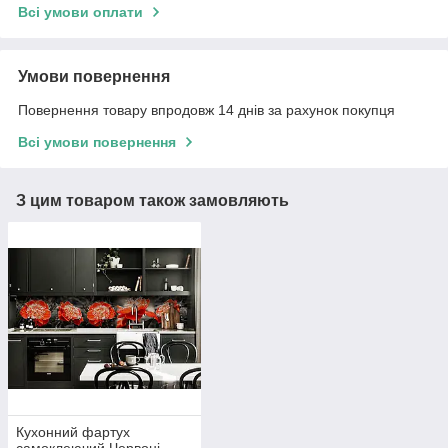
Всі умови оплати
Умови повернення
Повернення товару впродовж 14 днів за рахунок покупця
Всі умови повернення
З цим товаром також замовляють
Кухонний фартух
самоклеючий Червоні