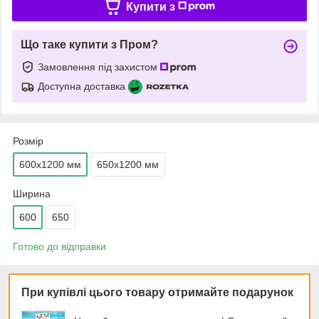
Купити з
Що таке купити з Пром?
Замовлення під захистом
Доступна доставка
Розмір
600х1200 мм
650х1200 мм
Ширина
600
650
Готово до відправки
При купівлі цього товару отримайте подарунок