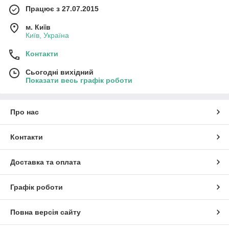
Працює з 27.07.2015
м. Київ
Київ, Україна
Контакти
Сьогодні вихідний
Показати весь графік роботи
Про нас
Контакти
Доставка та оплата
Графік роботи
Повна версія сайту