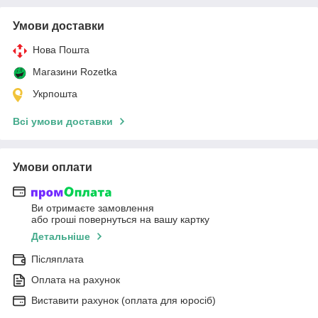
Умови доставки
Нова Пошта
Магазини Rozetka
Укрпошта
Всі умови доставки
Умови оплати
Ви отримаєте замовлення
або гроші повернуться на вашу картку
Детальніше
Післяплата
Оплата на рахунок
Виставити рахунок (оплата для юросіб)