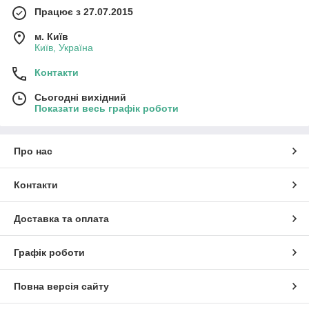
Працює з 27.07.2015
м. Київ
Київ, Україна
Контакти
Сьогодні вихідний
Показати весь графік роботи
Про нас
Контакти
Доставка та оплата
Графік роботи
Повна версія сайту