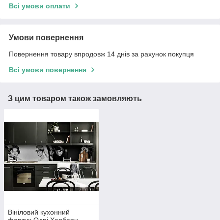
Всі умови оплати
Умови повернення
Повернення товару впродовж 14 днів за рахунок покупця
Всі умови повернення
З цим товаром також замовляють
Вініловий кухонний
фартух Одрі Хепберн