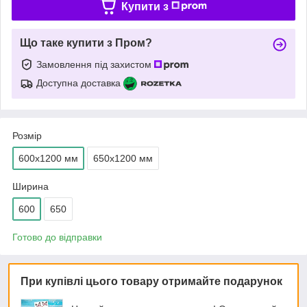
Купити з
Що таке купити з Пром?
Замовлення під захистом
Доступна доставка
Розмір
600х1200 мм
650х1200 мм
Ширина
600
650
Готово до відправки
При купівлі цього товару отримайте подарунок