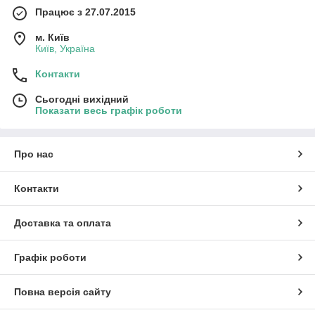
Працює з 27.07.2015
м. Київ
Київ, Україна
Контакти
Сьогодні вихідний
Показати весь графік роботи
Про нас
Контакти
Доставка та оплата
Графік роботи
Повна версія сайту