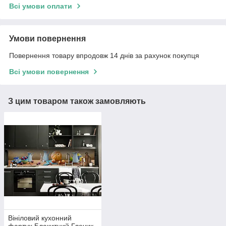
Всі умови оплати
Умови повернення
Повернення товару впродовж 14 днів за рахунок покупця
Всі умови повернення
З цим товаром також замовляють
Вініловий кухонний
фартух Блакитний Глечик