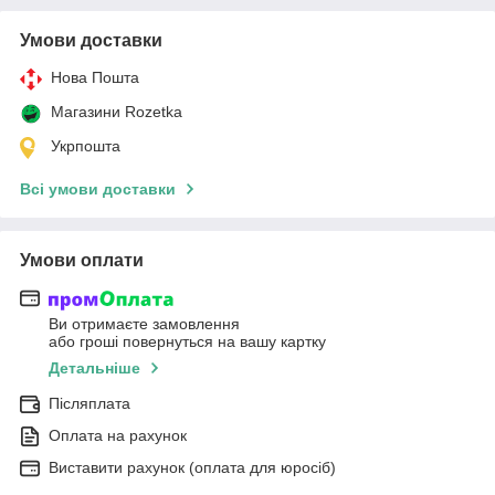
Умови доставки
Нова Пошта
Магазини Rozetka
Укрпошта
Всі умови доставки
Умови оплати
Ви отримаєте замовлення
або гроші повернуться на вашу картку
Детальніше
Післяплата
Оплата на рахунок
Виставити рахунок (оплата для юросіб)