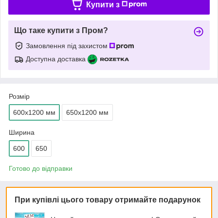
Купити з
Що таке купити з Пром?
Замовлення під захистом
Доступна доставка
Розмір
600х1200 мм
650х1200 мм
Ширина
600
650
Готово до відправки
При купівлі цього товару отримайте подарунок