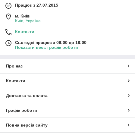
Працює з 27.07.2015
м. Київ
Київ, Україна
Контакти
Сьогодні працює з 09:00 до 18:00
Показати весь графік роботи
Про нас
Контакти
Доставка та оплата
Графік роботи
Повна версія сайту