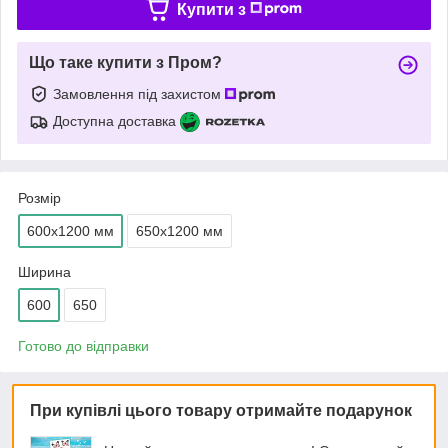
Купити з
Що таке купити з Пром?
Замовлення під захистом
Доступна доставка
Розмір
600х1200 мм
650х1200 мм
Ширина
600
650
Готово до відправки
При купівлі цього товару отримайте подарунок