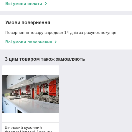
Всі умови оплати
Умови повернення
Повернення товару впродовж 14 днів за рахунок покупця
Всі умови повернення
З цим товаром також замовляють
Вініловий кухонний
фартух Червоні Акценти