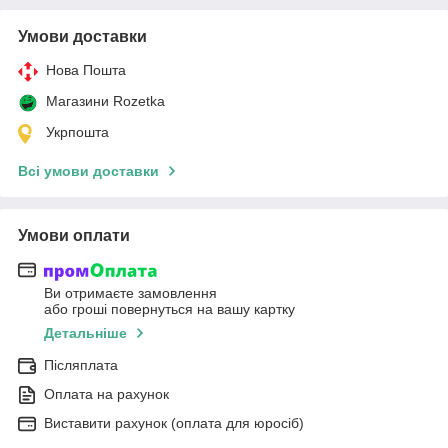
Умови доставки
Нова Пошта
Магазини Rozetka
Укрпошта
Всі умови доставки
Умови оплати
Ви отримаєте замовлення
або гроші повернуться на вашу картку
Детальніше
Післяплата
Оплата на рахунок
Виставити рахунок (оплата для юросіб)