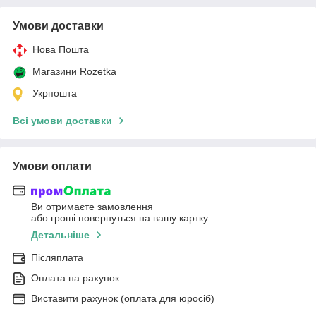
Умови доставки
Нова Пошта
Магазини Rozetka
Укрпошта
Всі умови доставки
Умови оплати
Ви отримаєте замовлення
або гроші повернуться на вашу картку
Детальніше
Післяплата
Оплата на рахунок
Виставити рахунок (оплата для юросіб)