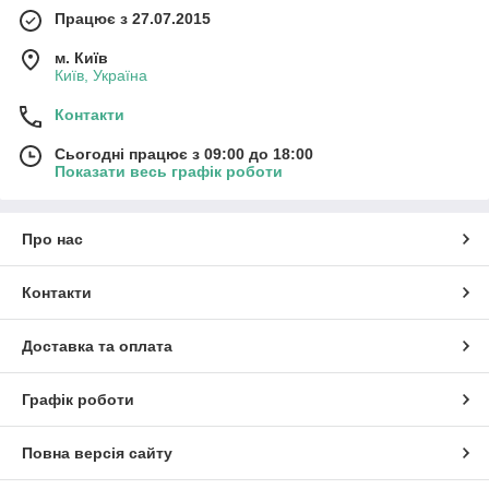
Працює з 27.07.2015
м. Київ
Київ, Україна
Контакти
Сьогодні працює з 09:00 до 18:00
Показати весь графік роботи
Про нас
Контакти
Доставка та оплата
Графік роботи
Повна версія сайту