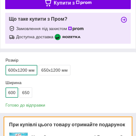
Купити з
Що таке купити з Пром?
Замовлення під захистом
Доступна доставка
Розмір
600х1200 мм
650х1200 мм
Ширина
600
650
Готово до відправки
При купівлі цього товару отримайте подарунок