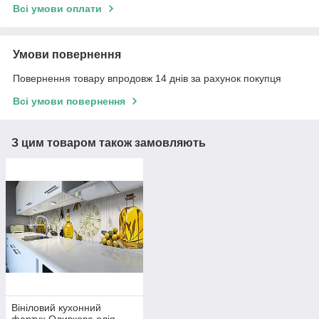
Всі умови оплати
Умови повернення
Повернення товару впродовж 14 днів за рахунок покупця
Всі умови повернення
З цим товаром також замовляють
Вініловий кухонний
фартух Оливкова олія