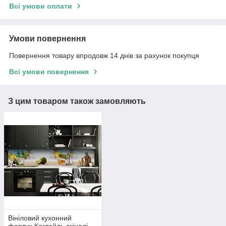
Всі умови оплати
Умови повернення
Повернення товару впродовж 14 днів за рахунок покупця
Всі умови повернення
З цим товаром також замовляють
Вініловий кухонний
фартух Коктейль скіналі