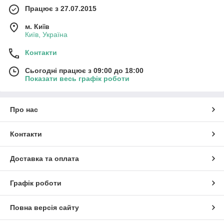
Працює з 27.07.2015
м. Київ
Київ, Україна
Контакти
Сьогодні працює з 09:00 до 18:00
Показати весь графік роботи
Про нас
Контакти
Доставка та оплата
Графік роботи
Повна версія сайту