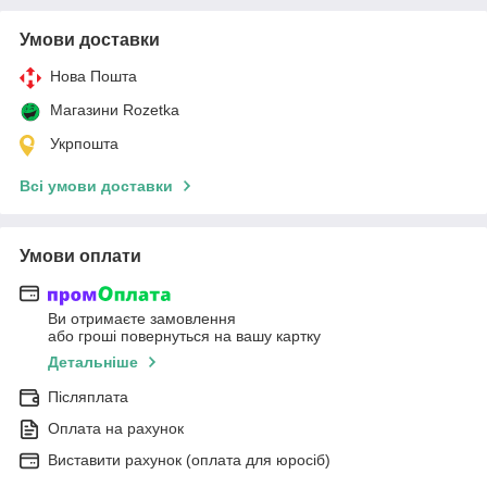
Умови доставки
Нова Пошта
Магазини Rozetka
Укрпошта
Всі умови доставки
Умови оплати
Ви отримаєте замовлення
або гроші повернуться на вашу картку
Детальніше
Післяплата
Оплата на рахунок
Виставити рахунок (оплата для юросіб)