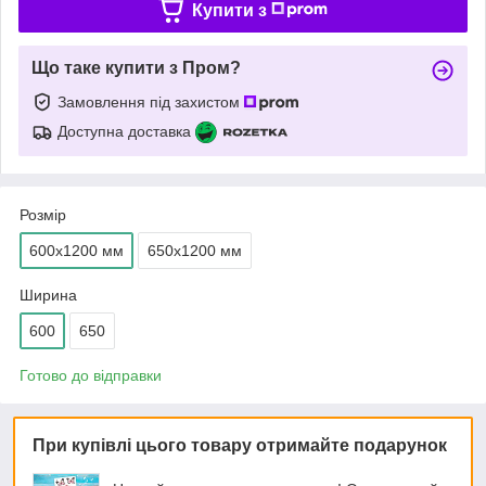
Купити з
Що таке купити з Пром?
Замовлення під захистом
Доступна доставка
Розмір
600х1200 мм
650х1200 мм
Ширина
600
650
Готово до відправки
При купівлі цього товару отримайте подарунок