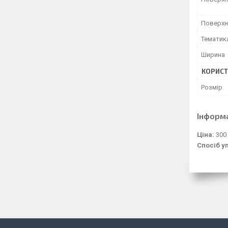
Поверхн
Тематик
Ширина
КОРИСТ
Розмір
Інформ
Ціна:
300
Спосіб у