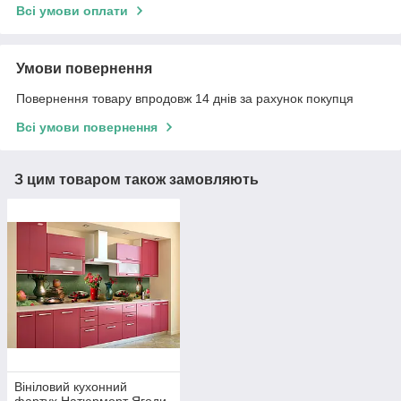
Всі умови оплати
Умови повернення
Повернення товару впродовж 14 днів за рахунок покупця
Всі умови повернення
З цим товаром також замовляють
Вініловий кухонний
фартух Натюрморт Ягоди