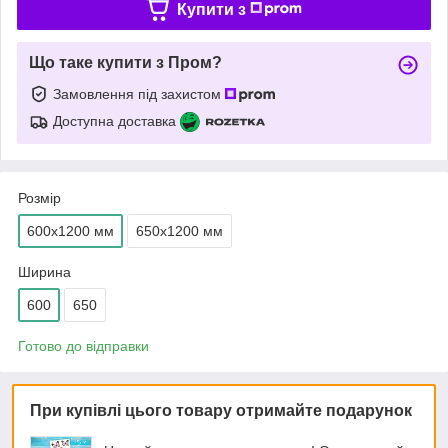
Купити з
Що таке купити з Пром?
Замовлення під захистом
Доступна доставка
Розмір
600х1200 мм
650х1200 мм
Ширина
600
650
Готово до відправки
При купівлі цього товару отримайте подарунок