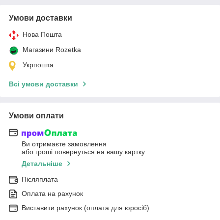
Умови доставки
Нова Пошта
Магазини Rozetka
Укрпошта
Всі умови доставки
Умови оплати
Ви отримаєте замовлення
або гроші повернуться на вашу картку
Детальніше
Післяплата
Оплата на рахунок
Виставити рахунок (оплата для юросіб)