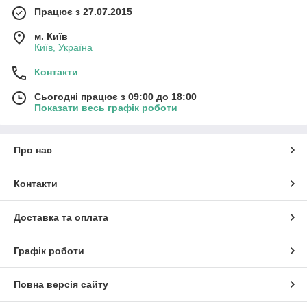
Працює з 27.07.2015
м. Київ
Київ, Україна
Контакти
Сьогодні працює з 09:00 до 18:00
Показати весь графік роботи
Про нас
Контакти
Доставка та оплата
Графік роботи
Повна версія сайту