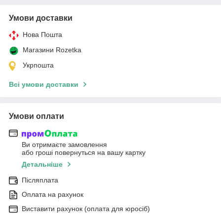
Умови доставки
Нова Пошта
Магазини Rozetka
Укрпошта
Всі умови доставки
Умови оплати
Ви отримаєте замовлення
або гроші повернуться на вашу картку
Детальніше
Післяплата
Оплата на рахунок
Виставити рахунок (оплата для юросіб)