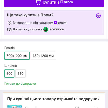
Купити з
Що таке купити з Пром?
Замовлення під захистом
Доступна доставка
Розмір
600х1200 мм
650х1200 мм
Ширина
600
650
Готово до відправки
При купівлі цього товару отримайте подарунок