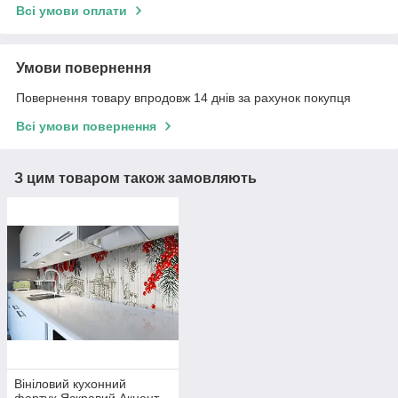
Всі умови оплати
Умови повернення
Повернення товару впродовж 14 днів за рахунок покупця
Всі умови повернення
З цим товаром також замовляють
Вініловий кухонний
фартух Яскравий Акцент