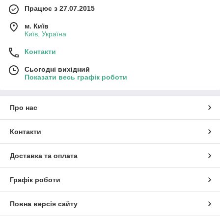
Працює з 27.07.2015
м. Київ
Київ, Україна
Контакти
Сьогодні вихідний
Показати весь графік роботи
Про нас
Контакти
Доставка та оплата
Графік роботи
Повна версія сайту