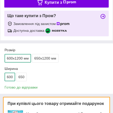
Купити з
Що таке купити з Пром?
Замовлення під захистом
Доступна доставка
Розмір
600х1200 мм
650х1200 мм
Ширина
600
650
Готово до відправки
При купівлі цього товару отримайте подарунок