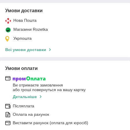
Умови доставки
Нова Пошта
Магазини Rozetka
Укрпошта
Всі умови доставки
Умови оплати
Ви отримаєте замовлення
або гроші повернуться на вашу картку
Детальніше
Післяплата
Оплата на рахунок
Виставити рахунок (оплата для юросіб)