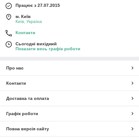
Працює з 27.07.2015
м. Київ
Київ, Україна
Контакти
Сьогодні вихідний
Показати весь графік роботи
Про нас
Контакти
Доставка та оплата
Графік роботи
Повна версія сайту