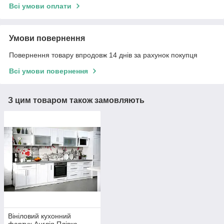
Всі умови оплати
Умови повернення
Повернення товару впродовж 14 днів за рахунок покупця
Всі умови повернення
З цим товаром також замовляють
Вініловий кухонний
фартух Англія Плівка