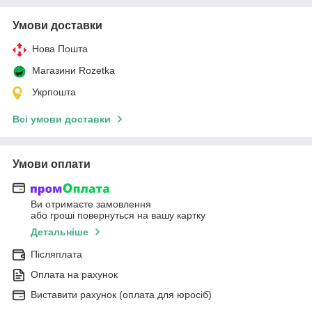
Умови доставки
Нова Пошта
Магазини Rozetka
Укрпошта
Всі умови доставки
Умови оплати
Ви отримаєте замовлення
або гроші повернуться на вашу картку
Детальніше
Післяплата
Оплата на рахунок
Виставити рахунок (оплата для юросіб)