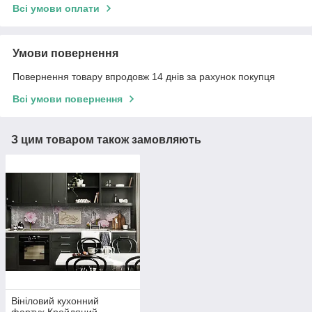
Всі умови оплати
Умови повернення
Повернення товару впродовж 14 днів за рахунок покупця
Всі умови повернення
З цим товаром також замовляють
Вініловий кухонний
фартух Крейдяний