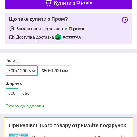
Купити з
Що таке купити з Пром?
Замовлення під захистом
Доступна доставка
Розмір
600х1200 мм
650х1200 мм
Ширина
600
650
Готово до відправки
При купівлі цього товару отримайте подарунок