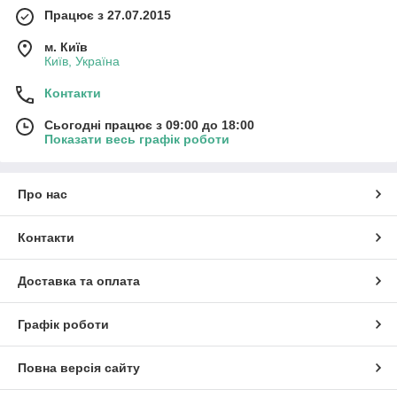
Працює з 27.07.2015
м. Київ
Київ, Україна
Контакти
Сьогодні працює з 09:00 до 18:00
Показати весь графік роботи
Про нас
Контакти
Доставка та оплата
Графік роботи
Повна версія сайту