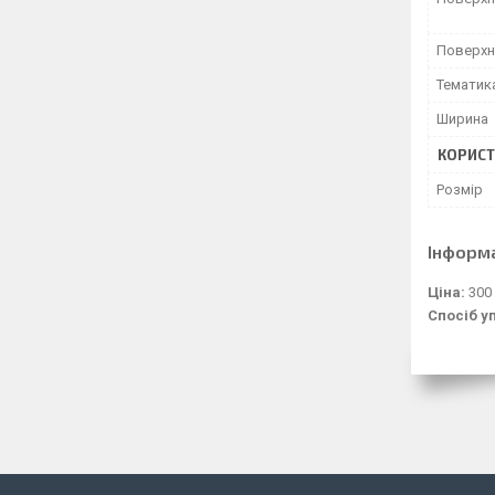
Поверхн
Тематик
Ширина
КОРИСТ
Розмір
Інформ
Ціна:
300
Спосіб у