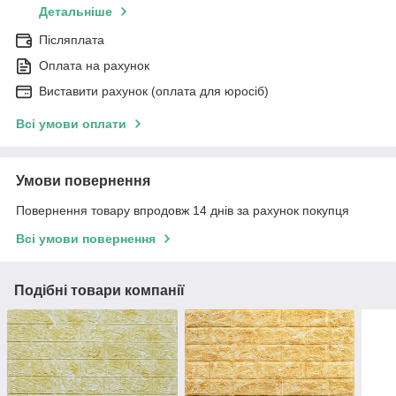
Детальніше
Післяплата
Оплата на рахунок
Виставити рахунок (оплата для юросіб)
Всі умови оплати
Умови повернення
Повернення товару впродовж 14 днів за рахунок покупця
Всі умови повернення
Подібні товари компанії