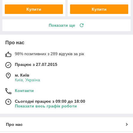
Купити
Купити
Показати ще
Про нас
98% позитивних з 289 відгуків за рік
Працює з 27.07.2015
м. Київ
Київ, Україна
Контакти
Сьогодні працює з 09:00 до 18:00
Показати весь графік роботи
Про нас