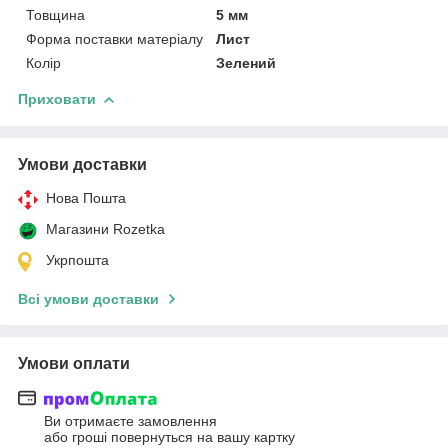
Товщина
5 мм
Форма поставки матеріалу
Лист
Колір
Зелений
Приховати
Умови доставки
Нова Пошта
Магазини Rozetka
Укрпошта
Всі умови доставки
Умови оплати
Ви отримаєте замовлення
або гроші повернуться на вашу картку