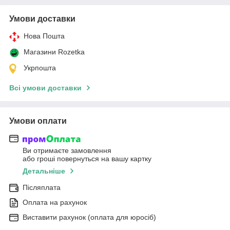
Умови доставки
Нова Пошта
Магазини Rozetka
Укрпошта
Всі умови доставки
Умови оплати
Ви отримаєте замовлення
або гроші повернуться на вашу картку
Детальніше
Післяплата
Оплата на рахунок
Виставити рахунок (оплата для юросіб)