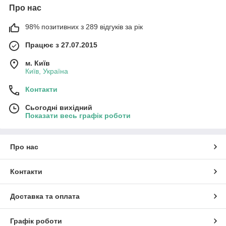
Про нас
98% позитивних з 289 відгуків за рік
Працює з 27.07.2015
м. Київ
Київ, Україна
Контакти
Сьогодні вихідний
Показати весь графік роботи
Про нас
Контакти
Доставка та оплата
Графік роботи