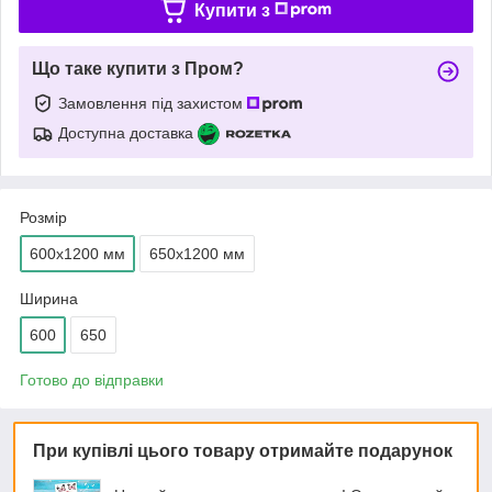
Купити з
Що таке купити з Пром?
Замовлення під захистом
Доступна доставка
Розмір
600х1200 мм
650х1200 мм
Ширина
600
650
Готово до відправки
При купівлі цього товару отримайте подарунок