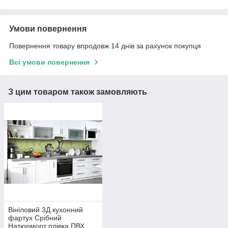
Умови повернення
Повернення товару впродовж 14 днів за рахунок покупця
Всі умови повернення
З цим товаром також замовляють
Вініловий 3Д кухонний
фартух Срібний
Натюрморт плівка ПВХ