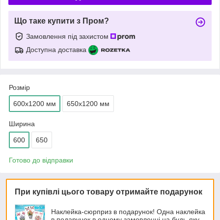
Що таке купити з Пром?
Замовлення під захистом
Доступна доставка
Розмір
600х1200 мм
650х1200 мм
Ширина
600
650
Готово до відправки
При купівлі цього товару отримайте подарунок
Наклейка-сюрприз в подарунок! Одна наклейка
в подарунок в одному замовленні на будь-яку