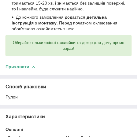
тримається 15-20 хв. і знімається без залишків поверхні,
то і наклейка буде служити надійно.
До кожного замовлення додається
детальна
інструкція з монтажу
. Перед початком оклеювання
обов'язково ознайомтесь з нею.
Обирайте тільки
якісні наклейки
та декор для дому прямо
зараз!
Приховати
Спосіб упаковки
Рулон
Характеристики
Основні