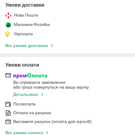
Умови доставки
Нова Пошта
Магазини Rozetka
Укрпошта
Всі умови доставки
Умови оплати
Ви отримаєте замовлення
або гроші повернуться на вашу картку
Детальніше
Післяплата
Оплата на рахунок
Виставити рахунок (оплата для юросіб)
Всі умови оплати