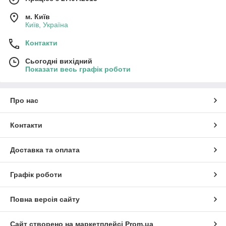
м. Київ
Київ, Україна
Контакти
Сьогодні вихідний
Показати весь графік роботи
Про нас
Контакти
Доставка та оплата
Графік роботи
Повна версія сайту
Сайт створено на маркетплейсі
Prom.ua