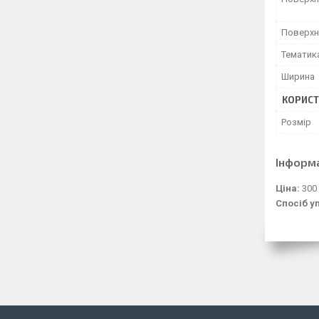
Поверхн
Тематик
Ширина
КОРИСТ
Розмір
Інформ
Ціна:
300
Спосіб у