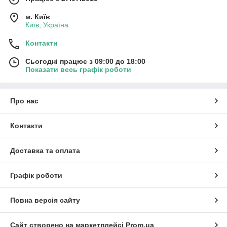
м. Київ
Київ, Україна
Контакти
Сьогодні працює з 09:00 до 18:00
Показати весь графік роботи
Про нас
Контакти
Доставка та оплата
Графік роботи
Повна версія сайту
Сайт створено на маркетплейсі
Prom.ua