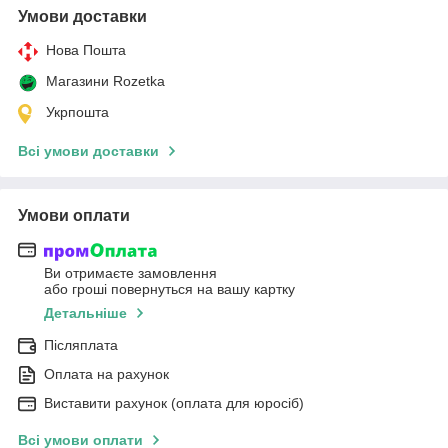
Умови доставки
Нова Пошта
Магазини Rozetka
Укрпошта
Всі умови доставки
Умови оплати
Ви отримаєте замовлення
або гроші повернуться на вашу картку
Детальніше
Післяплата
Оплата на рахунок
Виставити рахунок (оплата для юросіб)
Всі умови оплати