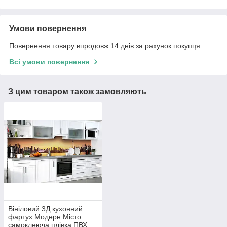
Умови повернення
Повернення товару впродовж 14 днів за рахунок покупця
Всі умови повернення
З цим товаром також замовляють
Вініловий 3Д кухонний
фартух Модерн Місто
самоклеюча плівка ПВХ