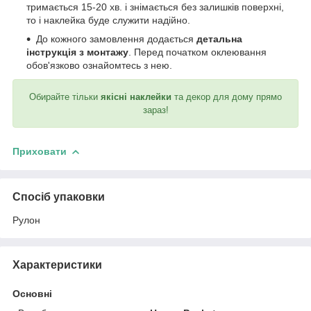
тримається 15-20 хв. і знімається без залишків поверхні,
то і наклейка буде служити надійно.
До кожного замовлення додається
детальна
інструкція з монтажу
. Перед початком оклеювання
обов'язково ознайомтесь з нею.
Обирайте тільки
якісні наклейки
та декор для дому прямо
зараз!
Приховати
Спосіб упаковки
Рулон
Характеристики
Основні