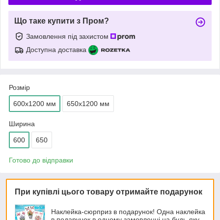
Що таке купити з Пром?
Замовлення під захистом
Доступна доставка
Розмір
600х1200 мм
650х1200 мм
Ширина
600
650
Готово до відправки
При купівлі цього товару отримайте подарунок
Наклейка-сюрприз в подарунок! Одна наклейка
в подарунок в одному замовленні на будь-яку