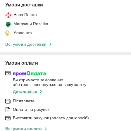
Умови доставки
Нова Пошта
Магазини Rozetka
Укрпошта
Всі умови доставки
Умови оплати
Ви отримаєте замовлення
або гроші повернуться на вашу картку
Детальніше
Післяплата
Оплата на рахунок
Виставити рахунок (оплата для юросіб)
Всі умови оплати