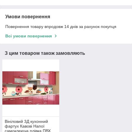
Умови повернення
Повернення товару впродовж 14 днів за рахунок покупця
Всі умови повернення
З цим товаром також замовляють
Вініловий 3Д кухонний
фартух Кавові Напої
самоклеюча плівка ПВХ