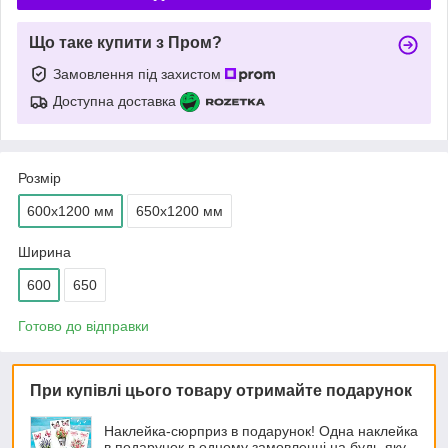
Що таке купити з Пром?
Замовлення під захистом
Доступна доставка
Розмір
600х1200 мм
650х1200 мм
Ширина
600
650
Готово до відправки
При купівлі цього товару отримайте подарунок
Наклейка-сюрприз в подарунок! Одна наклейка
в подарунок в одному замовленні на будь-яку