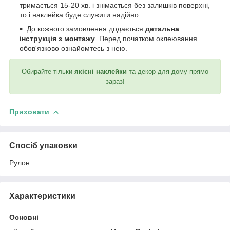
тримається 15-20 хв. і знімається без залишків поверхні,
то і наклейка буде служити надійно.
До кожного замовлення додається
детальна
інструкція з монтажу
. Перед початком оклеювання
обов'язково ознайомтесь з нею.
Обирайте тільки
якісні наклейки
та декор для дому прямо
зараз!
Приховати
Спосіб упаковки
Рулон
Характеристики
Основні