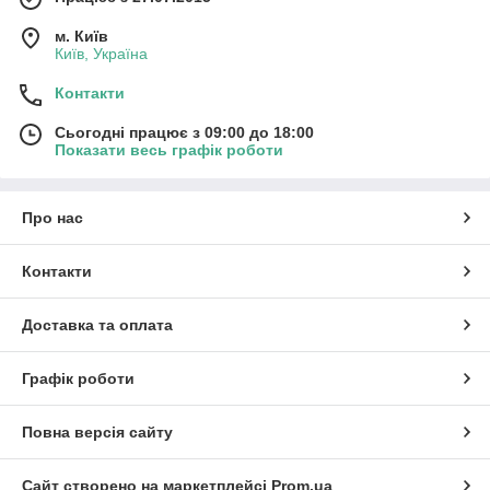
м. Київ
Київ, Україна
Контакти
Сьогодні працює з 09:00 до 18:00
Показати весь графік роботи
Про нас
Контакти
Доставка та оплата
Графік роботи
Повна версія сайту
Сайт створено на маркетплейсі
Prom.ua