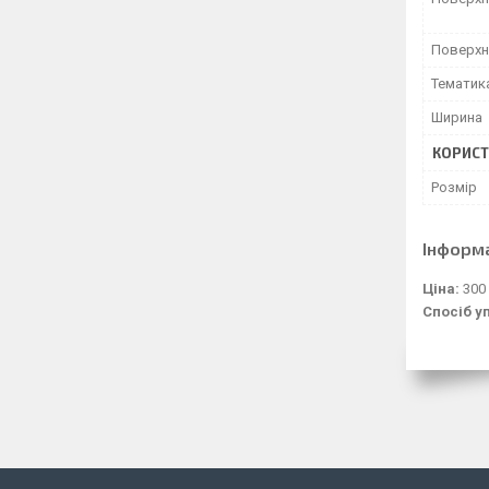
Поверхн
Тематик
Ширина
КОРИСТ
Розмір
Інформ
Ціна:
300
Спосіб у