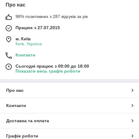
Про нас
98% позитивних з 287 відгуків за рік
Працює з 27.07.2015
м. Київ
Київ, Україна
Контакти
Сьогодні працює з 09:00 до 18:00
Показати весь графік роботи
Про нас
Контакти
Доставка та оплата
Графік роботи