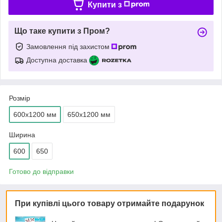
Купити з
Що таке купити з Пром?
Замовлення під захистом
Доступна доставка
Розмір
600х1200 мм
650х1200 мм
Ширина
600
650
Готово до відправки
При купівлі цього товару отримайте подарунок