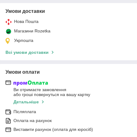
Умови доставки
Нова Пошта
Магазини Rozetka
Укрпошта
Всі умови доставки
Умови оплати
Ви отримаєте замовлення
або гроші повернуться на вашу картку
Детальніше
Післяплата
Оплата на рахунок
Виставити рахунок (оплата для юросіб)