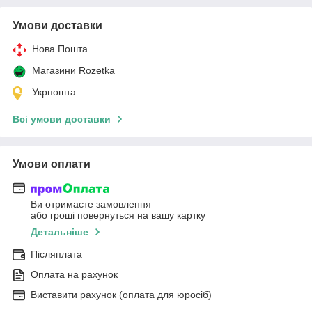
Умови доставки
Нова Пошта
Магазини Rozetka
Укрпошта
Всі умови доставки
Умови оплати
Ви отримаєте замовлення
або гроші повернуться на вашу картку
Детальніше
Післяплата
Оплата на рахунок
Виставити рахунок (оплата для юросіб)