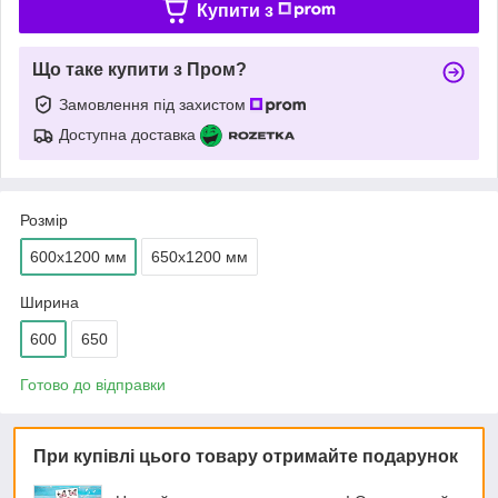
Купити з
Що таке купити з Пром?
Замовлення під захистом
Доступна доставка
Розмір
600х1200 мм
650х1200 мм
Ширина
600
650
Готово до відправки
При купівлі цього товару отримайте подарунок