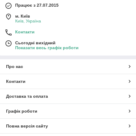
Працює з 27.07.2015
м. Київ
Київ, Україна
Контакти
Сьогодні вихідний
Показати весь графік роботи
Про нас
Контакти
Доставка та оплата
Графік роботи
Повна версія сайту