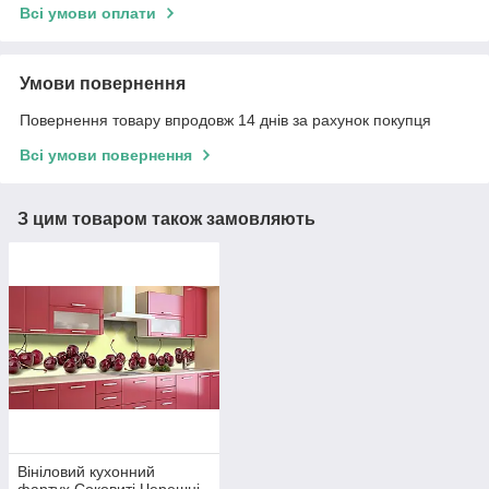
Всі умови оплати
Умови повернення
Повернення товару впродовж 14 днів за рахунок покупця
Всі умови повернення
З цим товаром також замовляють
Вініловий кухонний
фартух Соковиті Черешні