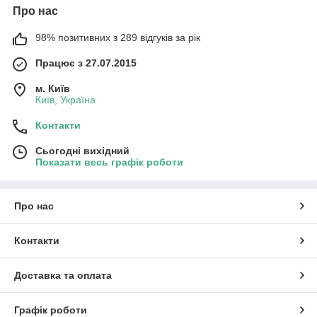
Про нас
98% позитивних з 289 відгуків за рік
Працює з 27.07.2015
м. Київ
Київ, Україна
Контакти
Сьогодні вихідний
Показати весь графік роботи
Про нас
Контакти
Доставка та оплата
Графік роботи