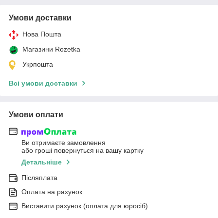
Умови доставки
Нова Пошта
Магазини Rozetka
Укрпошта
Всі умови доставки
Умови оплати
Ви отримаєте замовлення
або гроші повернуться на вашу картку
Детальніше
Післяплата
Оплата на рахунок
Виставити рахунок (оплата для юросіб)