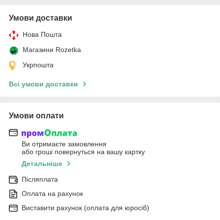
Умови доставки
Нова Пошта
Магазини Rozetka
Укрпошта
Всі умови доставки
Умови оплати
Ви отримаєте замовлення
або гроші повернуться на вашу картку
Детальніше
Післяплата
Оплата на рахунок
Виставити рахунок (оплата для юросіб)