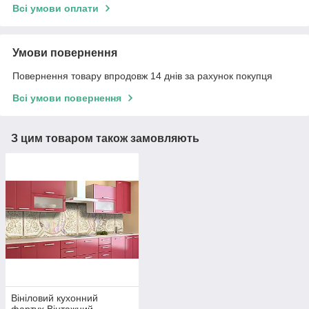
Всі умови оплати
Умови повернення
Повернення товару впродовж 14 днів за рахунок покупця
Всі умови повернення
З цим товаром також замовляють
Вініловий кухонний
фартух Вінтажний