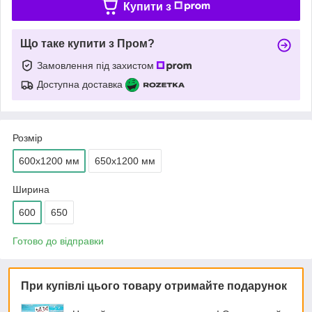
Купити з
Що таке купити з Пром?
Замовлення під захистом
Доступна доставка
Розмір
600х1200 мм
650х1200 мм
Ширина
600
650
Готово до відправки
При купівлі цього товару отримайте подарунок