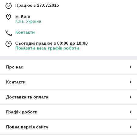
Працює з 27.07.2015
м. Київ
Київ, Україна
Контакти
Сьогодні працює з 09:00 до 18:00
Показати весь графік роботи
Про нас
Контакти
Доставка та оплата
Графік роботи
Повна версія сайту