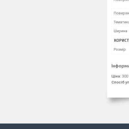
Поверхн
Тематик
Ширина
КОРИСТ
Розмір
Інформ
Ціна:
300
Спосіб у