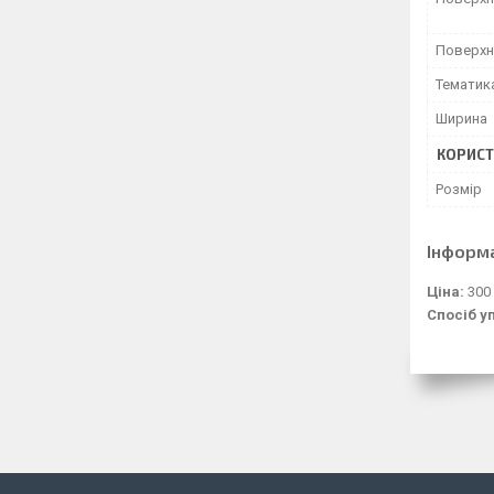
Поверхн
Тематик
Ширина
КОРИСТ
Розмір
Інформ
Ціна:
300
Спосіб у