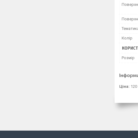
Поверхн
Поверхн
Тематик
Колір
КОРИСТ
Розмір
Інформ
Ціна:
120