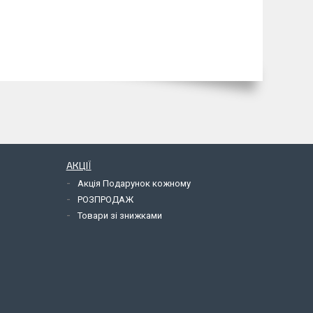
АКЦІЇ
Акція Подарунок кожному
РОЗПРОДАЖ
Товари зі знижками