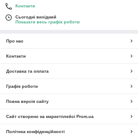
Контакти
Сьогодні вихідний
Показати весь графік роботи
Про нас
Контакти
Доставка та оплата
Графік роботи
Повна версія сайту
Сайт створено на маркетплейсі
Prom.ua
Політика конфіденційності