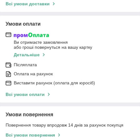
Всі умови доставки
Умови оплати
Ви отримаєте замовлення
або гроші повернуться на вашу картку
Детальніше
Післяплата
Оплата на рахунок
Виставити рахунок (оплата для юросіб)
Всі умови оплати
Умови повернення
Повернення товару впродовж 14 днів за рахунок покупця
Всі умови повернення