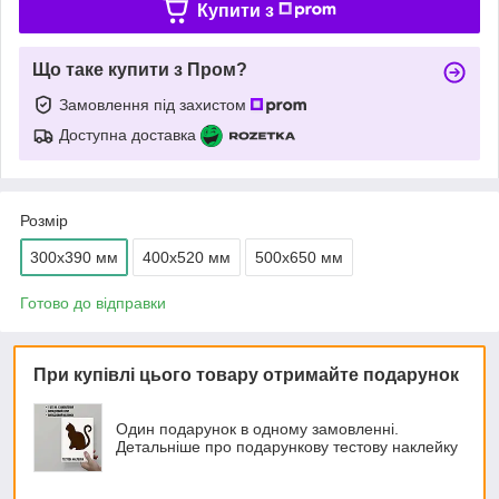
Купити з
Що таке купити з Пром?
Замовлення під захистом
Доступна доставка
Розмір
300x390 мм
400х520 мм
500x650 мм
Готово до відправки
При купівлі цього товару отримайте подарунок
Один подарунок в одному замовленні.
Детальніше про подарункову тестову наклейку