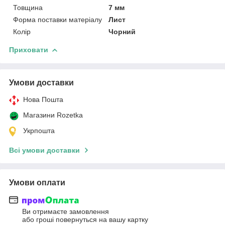
Товщина
7 мм
Форма поставки матеріалу
Лист
Колір
Чорний
Приховати
Умови доставки
Нова Пошта
Магазини Rozetka
Укрпошта
Всі умови доставки
Умови оплати
Ви отримаєте замовлення
або гроші повернуться на вашу картку