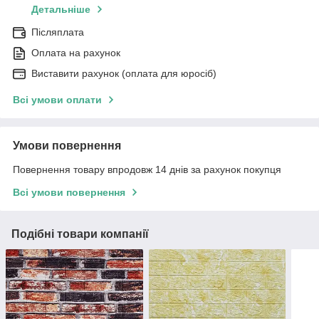
Детальніше
Післяплата
Оплата на рахунок
Виставити рахунок (оплата для юросіб)
Всі умови оплати
Умови повернення
Повернення товару впродовж 14 днів за рахунок покупця
Всі умови повернення
Подібні товари компанії