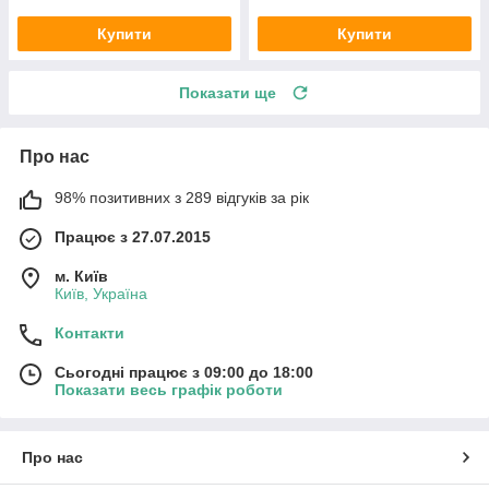
Купити
Купити
Показати ще
Про нас
98% позитивних з 289 відгуків за рік
Працює з 27.07.2015
м. Київ
Київ, Україна
Контакти
Сьогодні працює з 09:00 до 18:00
Показати весь графік роботи
Про нас