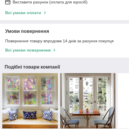
Виставити рахунок (оплата для юросіб)
Всі умови оплати
Умови повернення
Повернення товару впродовж 14 днів за рахунок покупця
Всі умови повернення
Подібні товари компанії