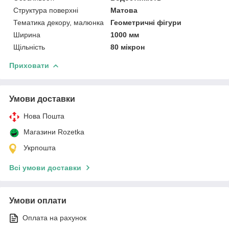
Структура поверхні
Матова
Тематика декору, малюнка
Геометричні фігури
Ширина
1000 мм
Щільність
80 мікрон
Приховати
Умови доставки
Нова Пошта
Магазини Rozetka
Укрпошта
Всі умови доставки
Умови оплати
Оплата на рахунок