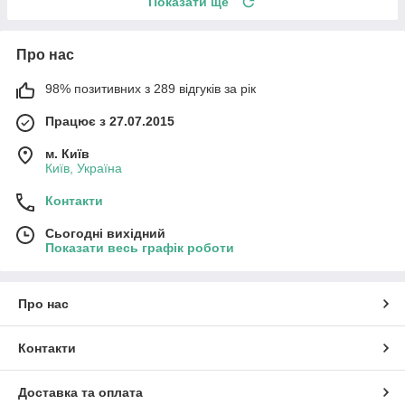
Показати ще
Про нас
98% позитивних з 289 відгуків за рік
Працює з 27.07.2015
м. Київ
Київ, Україна
Контакти
Сьогодні вихідний
Показати весь графік роботи
Про нас
Контакти
Доставка та оплата