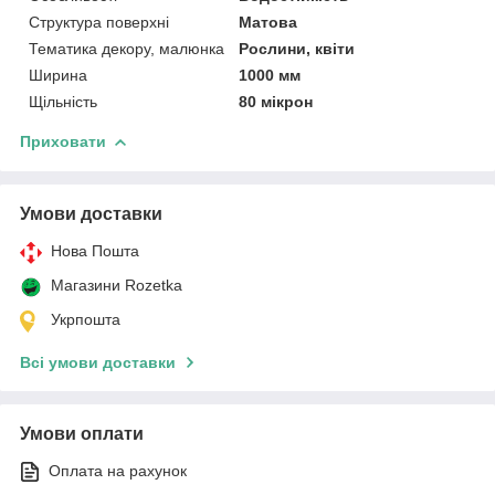
Структура поверхні
Матова
Тематика декору, малюнка
Рослини, квіти
Ширина
1000 мм
Щільність
80 мікрон
Приховати
Умови доставки
Нова Пошта
Магазини Rozetka
Укрпошта
Всі умови доставки
Умови оплати
Оплата на рахунок