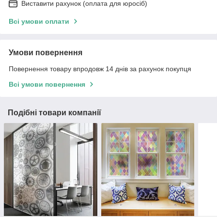
Виставити рахунок (оплата для юросіб)
Всі умови оплати
Умови повернення
Повернення товару впродовж 14 днів за рахунок покупця
Всі умови повернення
Подібні товари компанії