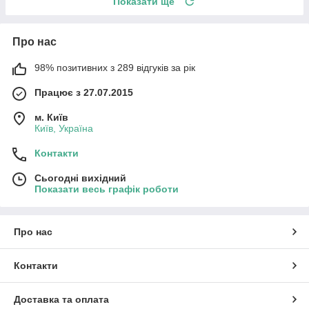
Показати ще
Про нас
98% позитивних з 289 відгуків за рік
Працює з 27.07.2015
м. Київ
Київ, Україна
Контакти
Сьогодні вихідний
Показати весь графік роботи
Про нас
Контакти
Доставка та оплата