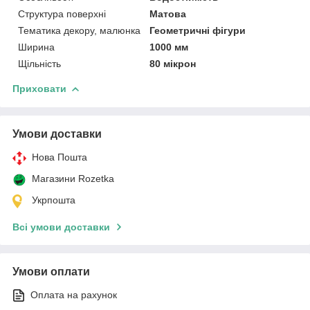
Структура поверхні
Матова
Тематика декору, малюнка
Геометричні фігури
Ширина
1000 мм
Щільність
80 мікрон
Приховати
Умови доставки
Нова Пошта
Магазини Rozetka
Укрпошта
Всі умови доставки
Умови оплати
Оплата на рахунок