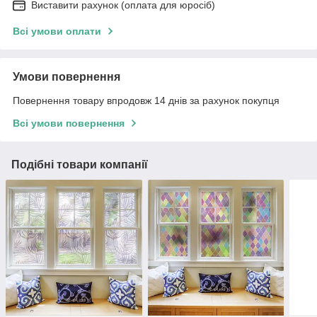
Виставити рахунок (оплата для юросіб)
Всі умови оплати
Умови повернення
Повернення товару впродовж 14 днів за рахунок покупця
Всі умови повернення
Подібні товари компанії