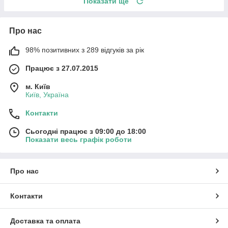
Показати ще
Про нас
98% позитивних з 289 відгуків за рік
Працює з 27.07.2015
м. Київ
Київ, Україна
Контакти
Сьогодні працює з 09:00 до 18:00
Показати весь графік роботи
Про нас
Контакти
Доставка та оплата