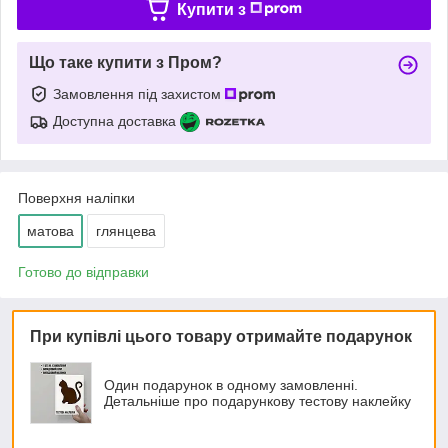
Купити з
Що таке купити з Пром?
Замовлення під захистом
Доступна доставка
Поверхня наліпки
матова
глянцева
Готово до відправки
При купівлі цього товару отримайте подарунок
Один подарунок в одному замовленні.
Детальніше про подарункову тестову наклейку