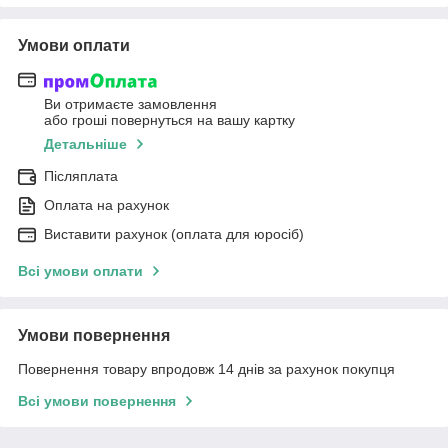
Умови оплати
Ви отримаєте замовлення
або гроші повернуться на вашу картку
Детальніше
Післяплата
Оплата на рахунок
Виставити рахунок (оплата для юросіб)
Всі умови оплати
Умови повернення
Повернення товару впродовж 14 днів за рахунок покупця
Всі умови повернення