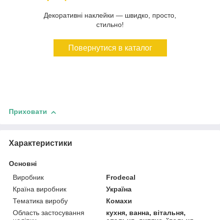
Декоративні наклейки — швидко, просто,
стильно!
Повернутися в каталог
Приховати
Характеристики
Основні
Виробник
Frodecal
Країна виробник
Україна
Тематика виробу
Комахи
Область застосування
кухня, ванна, вітальня,