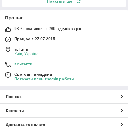
Показати ще
Про нас
98% позитивних з 289 відгуків за рік
Працює з 27.07.2015
м. Київ
Київ, Україна
Контакти
Сьогодні вихідний
Показати весь графік роботи
Про нас
Контакти
Доставка та оплата