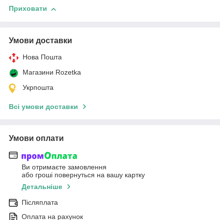
Приховати
Умови доставки
Нова Пошта
Магазини Rozetka
Укрпошта
Всі умови доставки
Умови оплати
Ви отримаєте замовлення
або гроші повернуться на вашу картку
Детальніше
Післяплата
Оплата на рахунок