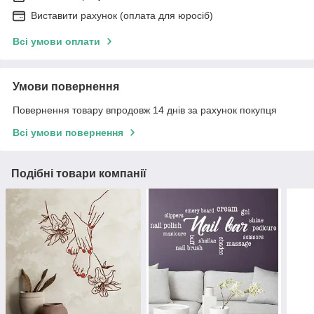
Виставити рахунок (оплата для юросіб)
Всі умови оплати
Умови повернення
Повернення товару впродовж 14 днів за рахунок покупця
Всі умови повернення
Подібні товари компанії