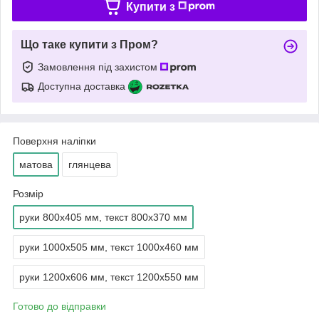
Купити з
Що таке купити з Пром?
Замовлення під захистом
Доступна доставка
Поверхня наліпки
матова
глянцева
Розмір
руки 800x405 мм, текст 800x370 мм
руки 1000x505 мм, текст 1000x460 мм
руки 1200x606 мм, текст 1200x550 мм
Готово до відправки