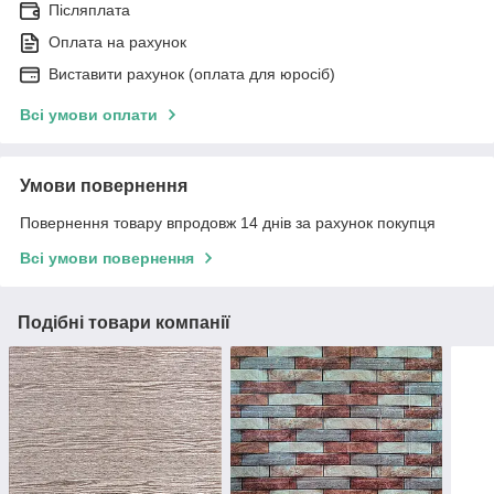
Післяплата
Оплата на рахунок
Виставити рахунок (оплата для юросіб)
Всі умови оплати
Умови повернення
Повернення товару впродовж 14 днів за рахунок покупця
Всі умови повернення
Подібні товари компанії