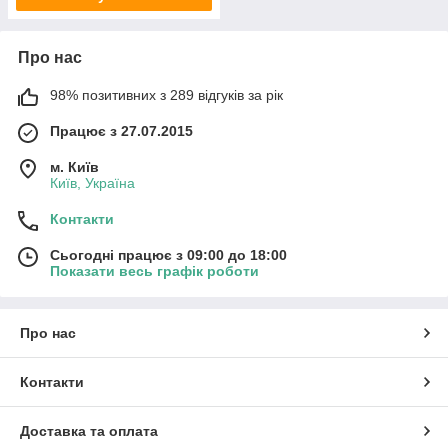
Про нас
98% позитивних з 289 відгуків за рік
Працює з 27.07.2015
м. Київ
Київ, Україна
Контакти
Сьогодні працює з 09:00 до 18:00
Показати весь графік роботи
Про нас
Контакти
Доставка та оплата