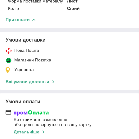
Форма поставки матеріалу
Лист
Колір
Сірий
Приховати
Умови доставки
Нова Пошта
Магазини Rozetka
Укрпошта
Всі умови доставки
Умови оплати
Ви отримаєте замовлення
або гроші повернуться на вашу картку
Детальніше