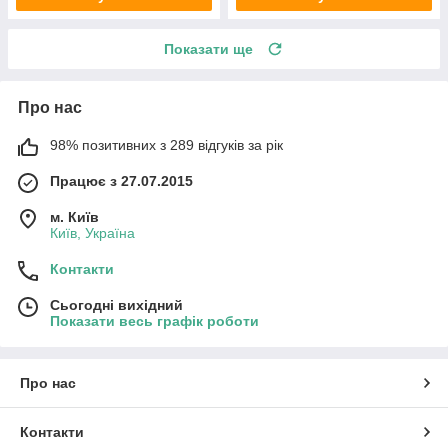
Показати ще
Про нас
98% позитивних з 289 відгуків за рік
Працює з 27.07.2015
м. Київ
Київ, Україна
Контакти
Сьогодні вихідний
Показати весь графік роботи
Про нас
Контакти