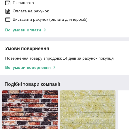
Післяплата
Оплата на рахунок
Виставити рахунок (оплата для юросіб)
Всі умови оплати
Умови повернення
Повернення товару впродовж 14 днів за рахунок покупця
Всі умови повернення
Подібні товари компанії