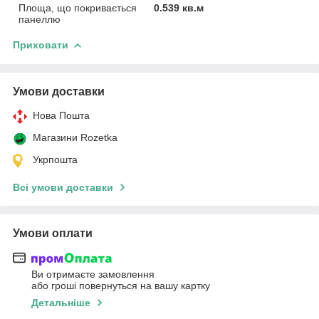
Площа, що покривається
0.539 кв.м
панеллю
Приховати
Умови доставки
Нова Пошта
Магазини Rozetka
Укрпошта
Всі умови доставки
Умови оплати
Ви отримаєте замовлення
або гроші повернуться на вашу картку
Детальніше