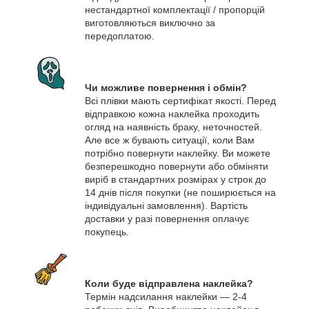
нестандартної комплектації / пропорцій
виготовляються виключно за
передоплатою.
Чи можливе повернення і обмін?
Всі плівки мають сертифікат якості. Перед
відправкою кожна наклейка проходить
огляд на наявність браку, неточностей.
Але все ж бувають ситуації, коли Вам
потрібно повернути наклейку. Ви можете
безперешкодно повернути або обміняти
виріб в стандартних розмірах у строк до
14 днів після покупки (не поширюється на
індивідуальні замовлення). Вартість
доставки у разі повернення оплачує
покупець.
Коли буде відправлена наклейка?
Термін надсилання наклейки — 2-4