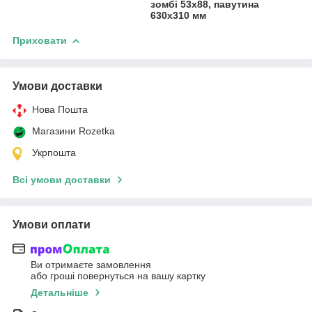
зомбі 53х88, павутина
630x310 мм
Приховати
Умови доставки
Нова Пошта
Магазини Rozetka
Укрпошта
Всі умови доставки
Умови оплати
Ви отримаєте замовлення
або гроші повернуться на вашу картку
Детальніше