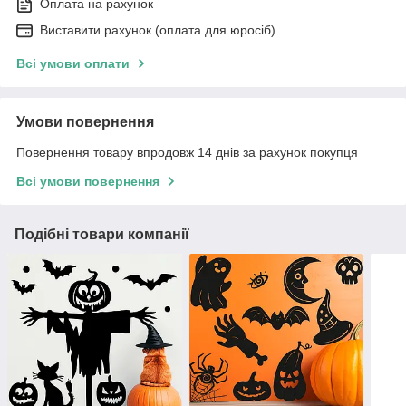
Оплата на рахунок
Виставити рахунок (оплата для юросіб)
Всі умови оплати
Умови повернення
Повернення товару впродовж 14 днів за рахунок покупця
Всі умови повернення
Подібні товари компанії