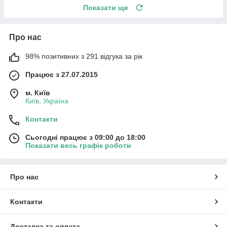
Показати ще
Про нас
98% позитивних з 291 відгука за рік
Працює з 27.07.2015
м. Київ
Київ, Україна
Контакти
Сьогодні працює з 09:00 до 18:00
Показати весь графік роботи
Про нас
Контакти
Доставка та оплата