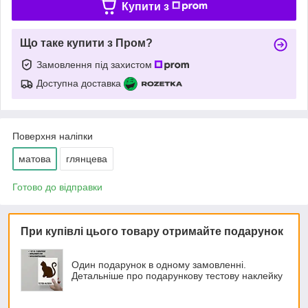
Купити з
Що таке купити з Пром?
Замовлення під захистом
Доступна доставка
Поверхня наліпки
матова
глянцева
Готово до відправки
При купівлі цього товару отримайте подарунок
Один подарунок в одному замовленні.
Детальніше про подарункову тестову наклейку